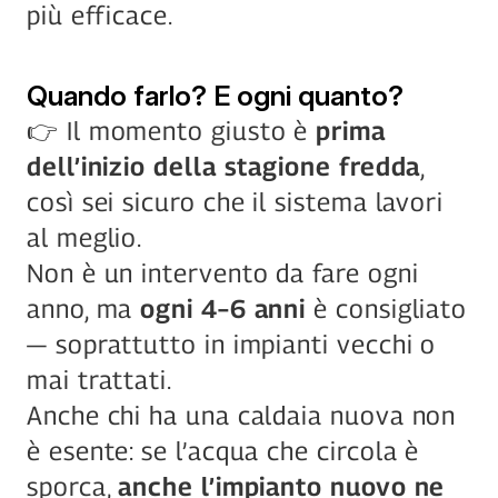
più efficace.
Quando farlo? E ogni quanto?
👉 Il momento giusto è 
prima 
dell’inizio della stagione fredda
, 
così sei sicuro che il sistema lavori 
al meglio.
Non è un intervento da fare ogni 
anno, ma 
ogni 4–6 anni
 è consigliato 
— soprattutto in impianti vecchi o 
mai trattati.
Anche chi ha una caldaia nuova non 
è esente: se l’acqua che circola è 
sporca, 
anche l’impianto nuovo ne 