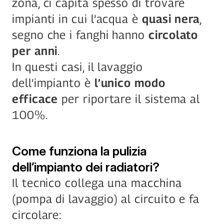
zona, ci capita spesso di trovare 
impianti in cui l’acqua è 
quasi nera
, 
segno che i fanghi hanno 
circolato 
per anni
.
In questi casi, il lavaggio 
dell’impianto è 
l’unico modo 
efficace
 per riportare il sistema al 
100%.
Come funziona la pulizia 
dell’impianto dei radiatori?
Il tecnico collega una macchina 
(pompa di lavaggio) al circuito e fa 
circolare: