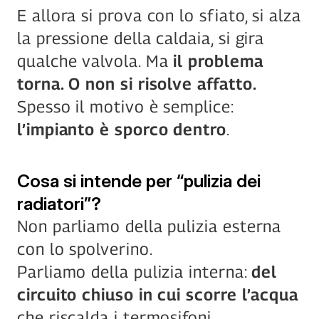
E allora si prova con lo sfiato, si alza 
la pressione della caldaia, si gira 
qualche valvola. Ma 
il problema 
torna. O non si risolve affatto.
Spesso il motivo è semplice: 
l’impianto è sporco dentro
.
Cosa si intende per “pulizia dei 
radiatori”?
Non parliamo della pulizia esterna 
con lo spolverino.
Parliamo della pulizia interna: 
del 
circuito chiuso in cui scorre l’acqua
che riscalda i termosifoni.