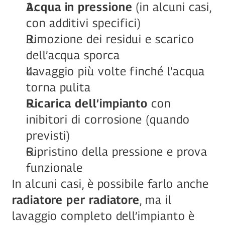
Acqua in pressione
 (in alcuni casi, 
con additivi specifici)
Rimozione dei residui e scarico 
dell’acqua sporca
Lavaggio più volte finché l’acqua 
torna pulita
Ricarica dell’impianto
 con 
inibitori di corrosione (quando 
previsti)
Ripristino della pressione e prova 
funzionale
In alcuni casi, è possibile farlo anche 
radiatore per radiatore
, ma il 
lavaggio completo dell’impianto è 