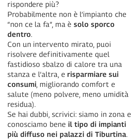
rispondere più?
Probabilmente non è l’impianto che 
“non ce la fa”, ma è 
solo sporco 
dentro
.
Con un intervento mirato, puoi 
risolvere definitivamente quel 
fastidioso sbalzo di calore tra una 
stanza e l’altra, e 
risparmiare sui 
consumi
, migliorando comfort e 
salute (meno polvere, meno umidità 
residua).
Se hai dubbi, scrivici: siamo in zona e 
conosciamo bene 
il tipo di impianti 
più diffuso nei palazzi di Tiburtina
.