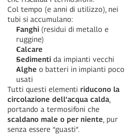
Col tempo (e anni di utilizzo), nei 
tubi si accumulano:
Fanghi
 (residui di metallo e 
ruggine)
Calcare
Sedimenti
 da impianti vecchi
Alghe
 o batteri in impianti poco 
usati
Tutti questi elementi 
riducono la 
circolazione dell’acqua calda
, 
portando a termosifoni che 
scaldano male o per niente
, pur 
senza essere “guasti”.