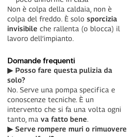
Non è colpa della caldaia, non è 
colpa del freddo. È solo 
sporcizia 
invisibile
 che rallenta (o blocca) il 
lavoro dell’impianto.
Domande frequenti
▶ Posso fare questa pulizia da 
solo?
No. Serve una pompa specifica e 
conoscenze tecniche. È un 
intervento che si fa una volta ogni 
tanto, ma 
va fatto bene
.
▶ Serve rompere muri o rimuovere 