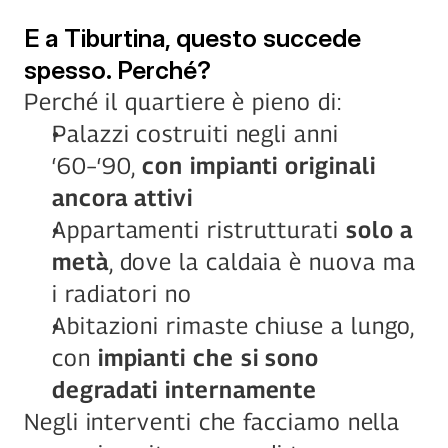
E a Tiburtina, questo succede 
spesso. Perché?
Perché il quartiere è pieno di:
Palazzi costruiti negli anni 
‘60–‘90, 
con impianti originali 
ancora attivi
Appartamenti ristrutturati 
solo a 
metà
, dove la caldaia è nuova ma 
i radiatori no
Abitazioni rimaste chiuse a lungo, 
con 
impianti che si sono 
degradati internamente
Negli interventi che facciamo nella 