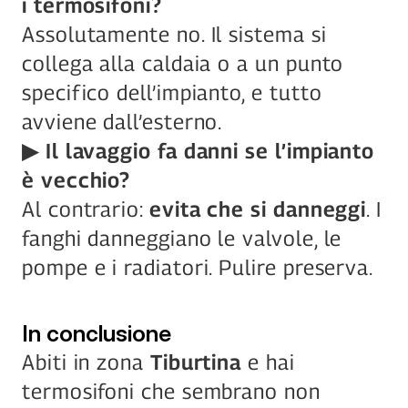
i termosifoni?
Assolutamente no. Il sistema si 
collega alla caldaia o a un punto 
specifico dell’impianto, e tutto 
avviene dall’esterno.
▶ Il lavaggio fa danni se l’impianto 
è vecchio?
Al contrario: 
evita che si danneggi
. I 
fanghi danneggiano le valvole, le 
pompe e i radiatori. Pulire preserva.
In conclusione
Abiti in zona 
Tiburtina
 e hai 
termosifoni che sembrano non 