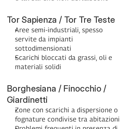
Tor Sapienza / Tor Tre Teste
Aree semi-industriali, spesso 
servite da impianti 
sottodimensionati
Scarichi bloccati da grassi, oli e 
materiali solidi
Borghesiana / Finocchio / 
Giardinetti
Zone con scarichi a dispersione o 
fognature condivise tra abitazioni
Problemi frequenti in presenza di 