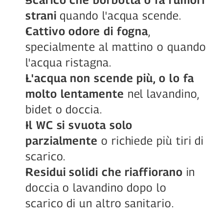
strani
 quando l'acqua scende.
Cattivo odore di fogna
, 
specialmente al mattino o quando 
l'acqua ristagna.
L'acqua non scende più, o lo fa 
molto lentamente
 nel lavandino, 
bidet o doccia.
Il WC si svuota solo 
parzialmente
 o richiede più tiri di 
scarico.
Residui solidi che riaffiorano
 in 
doccia o lavandino dopo lo 
scarico di un altro sanitario.