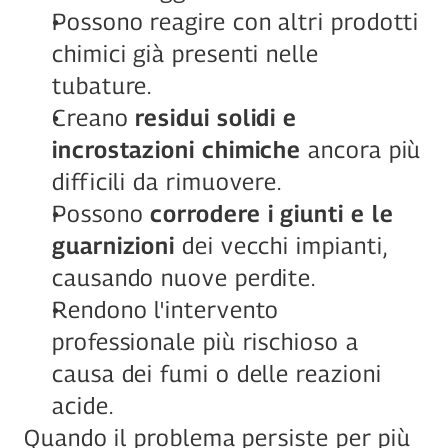
Possono reagire con altri prodotti 
chimici già presenti nelle 
tubature.
Creano 
residui solidi e 
incrostazioni chimiche
 ancora più 
difficili da rimuovere.
Possono 
corrodere i giunti e le 
guarnizioni
 dei vecchi impianti, 
causando nuove perdite.
Rendono l'intervento 
professionale più rischioso a 
causa dei fumi o delle reazioni 
acide.
Quando il problema persiste per più 