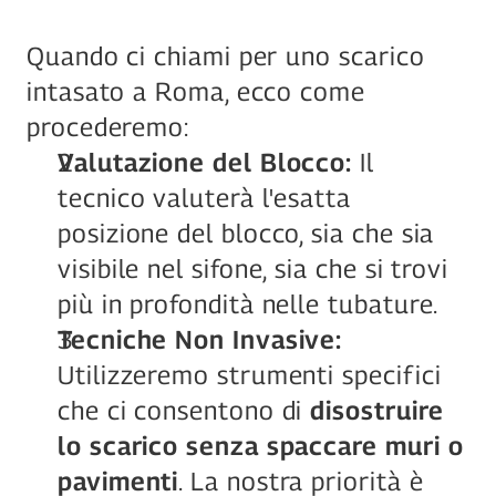
Quando ci chiami per uno scarico 
intasato a Roma, ecco come 
procederemo:
Valutazione del Blocco:
 Il 
tecnico valuterà l'esatta 
posizione del blocco, sia che sia 
visibile nel sifone, sia che si trovi 
più in profondità nelle tubature.
Tecniche Non Invasive:
Utilizzeremo strumenti specifici 
che ci consentono di 
disostruire 
lo scarico senza spaccare muri o 
pavimenti
. La nostra priorità è 