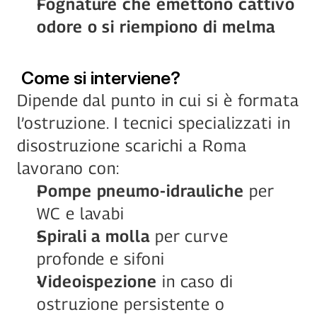
Fognature che emettono cattivo 
odore o si riempiono di melma
 Come si interviene?
Dipende dal punto in cui si è formata 
l’ostruzione. I tecnici specializzati in 
disostruzione scarichi a Roma 
lavorano con:
Pompe pneumo-idrauliche
 per 
WC e lavabi
Spirali a molla
 per curve 
profonde e sifoni
Videoispezione
 in caso di 
ostruzione persistente o 