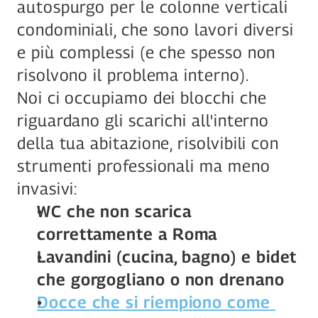
autospurgo per le colonne verticali 
condominiali, che sono lavori diversi 
e più complessi (e che spesso non 
risolvono il problema interno).
Noi ci occupiamo dei blocchi che 
riguardano gli scarichi all'interno 
della tua abitazione, risolvibili con 
strumenti professionali ma meno 
invasivi:
WC che non scarica 
correttamente a Roma
Lavandini (cucina, bagno) e bidet 
che gorgogliano o non drenano
Docce che si riempiono come 