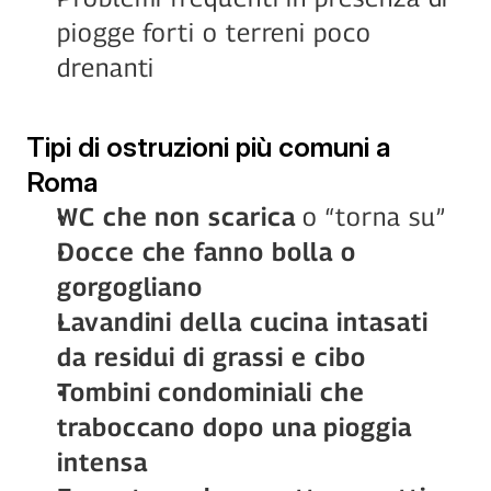
piogge forti o terreni poco 
drenanti
Tipi di ostruzioni più comuni a 
Roma
WC che non scarica
 o “torna su”
Docce che fanno bolla o 
gorgogliano
Lavandini della cucina intasati 
da residui di grassi e cibo
Tombini condominiali che 
traboccano dopo una pioggia 
intensa