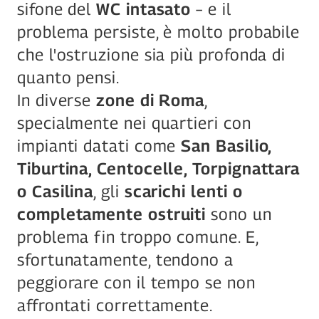
sifone del 
WC intasato
 – e il 
problema persiste, è molto probabile 
che l'ostruzione sia più profonda di 
quanto pensi.
In diverse 
zone di Roma
, 
specialmente nei quartieri con 
impianti datati come 
San Basilio, 
Tiburtina, Centocelle, Torpignattara 
o Casilina
, gli 
scarichi lenti o 
completamente ostruiti
 sono un 
problema fin troppo comune. E, 
sfortunatamente, tendono a 
peggiorare con il tempo se non 
affrontati correttamente.