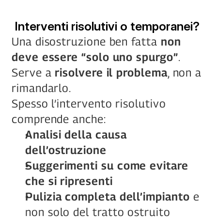
 Interventi risolutivi o temporanei?
Una disostruzione ben fatta 
non 
deve essere “solo uno spurgo”
.
Serve a 
risolvere il problema
, non a 
rimandarlo.
Spesso l’intervento risolutivo 
comprende anche:
Analisi della causa 
dell’ostruzione
Suggerimenti su come evitare 
che si ripresenti
Pulizia completa dell’impianto
 e 
non solo del tratto ostruito