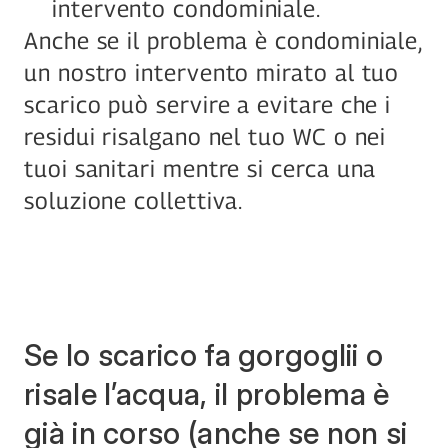
intervento condominiale.
Anche se il problema è condominiale, 
un nostro intervento mirato al tuo 
scarico può servire a evitare che i 
residui risalgano nel tuo WC o nei 
tuoi sanitari mentre si cerca una 
soluzione collettiva.
Se lo scarico fa gorgoglii o 
risale l’acqua, il problema è 
già in corso (anche se non si 