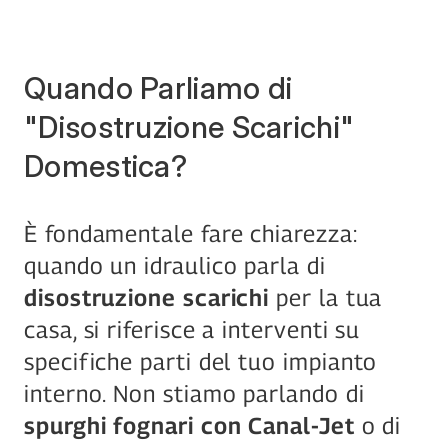
Quando Parliamo di 
"Disostruzione Scarichi" 
Domestica?
È fondamentale fare chiarezza: 
quando un idraulico parla di 
disostruzione scarichi
 per la tua 
casa, si riferisce a interventi su 
specifiche parti del tuo impianto 
interno. Non stiamo parlando di 
spurghi fognari con Canal-Jet
 o di 