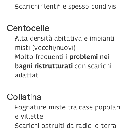
Scarichi “lenti” e spesso condivisi
Centocelle
Alta densità abitativa e impianti 
misti (vecchi/nuovi)
Molto frequenti i 
problemi nei 
bagni ristrutturati
 con scarichi 
adattati
Collatina
Fognature miste tra case popolari 
e villette
Scarichi ostruiti da radici o terra 