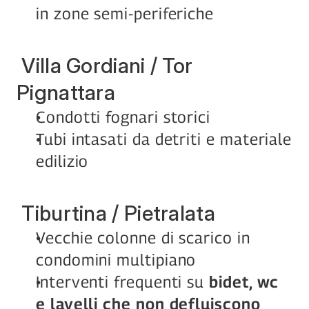
in zone semi-periferiche
 Villa Gordiani / Tor 
Pignattara
Condotti fognari storici
Tubi intasati da detriti e materiale 
edilizio
 Tiburtina / Pietralata
Vecchie colonne di scarico in 
condomini multipiano
Interventi frequenti su 
bidet, wc 
e lavelli che non defluiscono