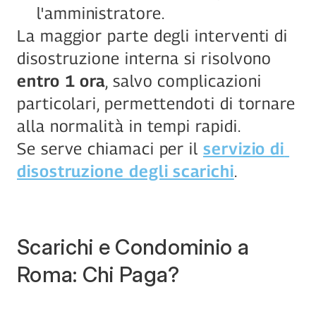
l'amministratore.
La maggior parte degli interventi di 
disostruzione interna si risolvono 
entro 1 ora
, salvo complicazioni 
particolari, permettendoti di tornare 
alla normalità in tempi rapidi.
Se serve chiamaci per il 
servizio di 
disostruzione degli scarichi
.
Scarichi e Condominio a 
Roma: Chi Paga?