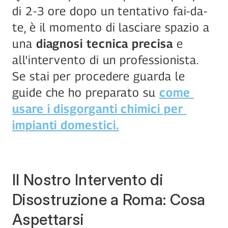
di 2-3 ore dopo un tentativo fai-da-
te, è il momento di lasciare spazio a 
una 
diagnosi tecnica precisa
 e 
all'intervento di un professionista.
Se stai per procedere guarda le 
guide che ho preparato su 
come 
usare i disgorganti chimici per 
impianti domestici.
Il Nostro Intervento di 
Disostruzione a Roma: Cosa 
Aspettarsi