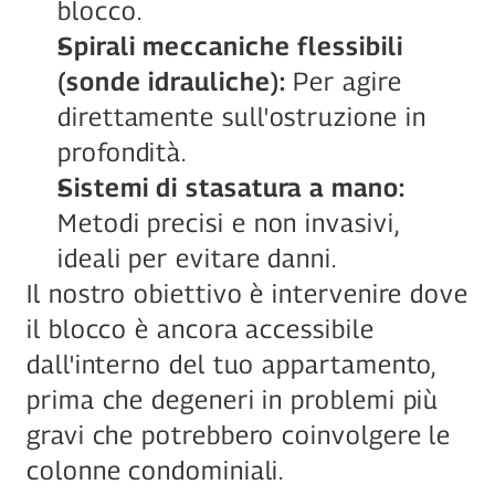
blocco.
Spirali meccaniche flessibili 
(sonde idrauliche):
 Per agire 
direttamente sull'ostruzione in 
profondità.
Sistemi di stasatura a mano: 
Metodi precisi e non invasivi, 
ideali per evitare danni.
Il nostro obiettivo è intervenire dove 
il blocco è ancora accessibile 
dall'interno del tuo appartamento, 
prima che degeneri in problemi più 
gravi che potrebbero coinvolgere le 
colonne condominiali. 