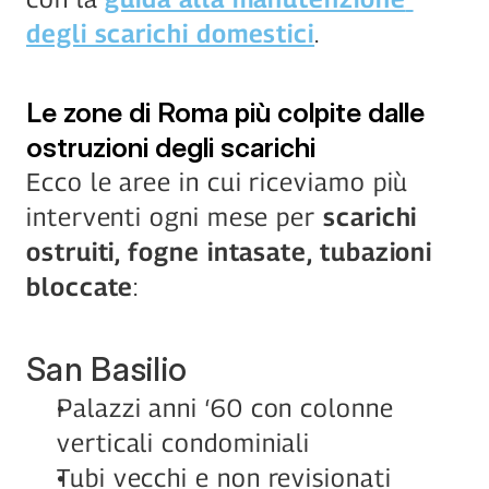
degli scarichi domestici
.
Le zone di Roma più colpite dalle 
ostruzioni degli scarichi
Ecco le aree in cui riceviamo più 
interventi ogni mese per 
scarichi 
ostruiti, fogne intasate, tubazioni 
bloccate
:
San Basilio
Palazzi anni ‘60 con colonne 
verticali condominiali
Tubi vecchi e non revisionati