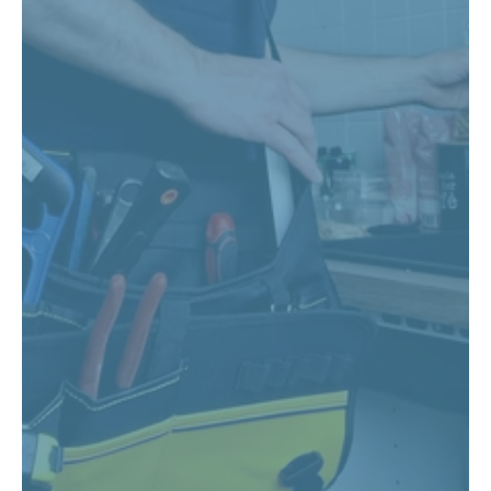
Invia