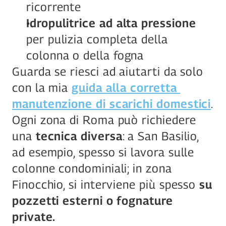
ricorrente
Idropulitrice ad alta pressione
per pulizia completa della 
colonna o della fogna
Guarda se riesci ad aiutarti da solo 
con la mia 
guida alla corretta 
manutenzione di scarichi domestici
.
Ogni zona di Roma può richiedere 
una 
tecnica diversa
: a San Basilio, 
ad esempio, spesso si lavora sulle 
colonne condominiali; in zona 
Finocchio, si interviene più spesso 
su 
pozzetti esterni o fognature 
private.