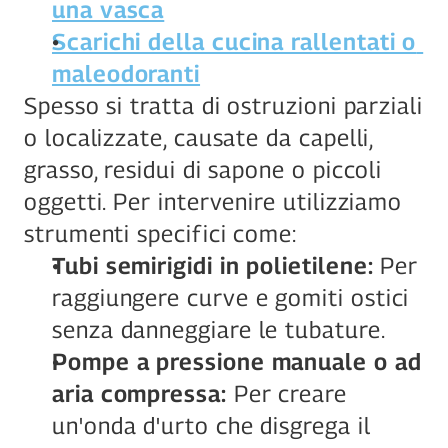
una vasca
Scarichi della cucina rallentati o 
maleodoranti
Spesso si tratta di ostruzioni parziali 
o localizzate, causate da capelli, 
grasso, residui di sapone o piccoli 
oggetti. Per intervenire utilizziamo 
strumenti specifici come:
Tubi semirigidi in polietilene:
 Per 
raggiungere curve e gomiti ostici 
senza danneggiare le tubature.
Pompe a pressione manuale o ad 
aria compressa:
 Per creare 
un'onda d'urto che disgrega il 