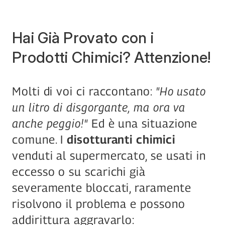
Hai Già Provato con i 
Prodotti Chimici? Attenzione!
Molti di voi ci raccontano: 
"Ho usato 
un litro di disgorgante, ma ora va 
anche peggio!"
 Ed è una situazione 
comune. I 
disotturanti chimici
venduti al supermercato, se usati in 
eccesso o su scarichi già 
severamente bloccati, raramente 
risolvono il problema e possono 
addirittura aggravarlo: