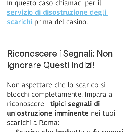
In questo caso chiamaci per il 
servizio di disostruzione degli 
scarichi 
prima del casino.
Riconoscere i Segnali: Non 
Ignorare Questi Indizi!
Non aspettare che lo scarico si 
blocchi completamente. Impara a 
riconoscere i 
tipici segnali di 
un'ostruzione imminente
 nei tuoi 
scarichi a Roma:
Scarico che borbotta o fa rumori 