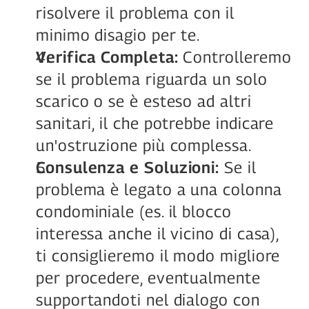
risolvere il problema con il 
minimo disagio per te.
Verifica Completa:
 Controlleremo 
se il problema riguarda un solo 
scarico o se è esteso ad altri 
sanitari, il che potrebbe indicare 
un'ostruzione più complessa.
Consulenza e Soluzioni:
 Se il 
problema è legato a una colonna 
condominiale (es. il blocco 
interessa anche il vicino di casa), 
ti consiglieremo il modo migliore 
per procedere, eventualmente 
supportandoti nel dialogo con 