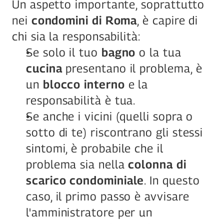
Un aspetto importante, soprattutto 
nei 
condomini di Roma
, è capire di 
chi sia la responsabilità:
Se solo il tuo 
bagno
 o la tua 
cucina
 presentano il problema, è 
un 
blocco interno
 e la 
responsabilità è tua.
Se anche i vicini (quelli sopra o 
sotto di te) riscontrano gli stessi 
sintomi, è probabile che il 
problema sia nella 
colonna di 
scarico condominiale
. In questo 
caso, il primo passo è avvisare 
l'amministratore per un 