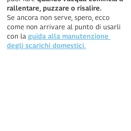
rallentare, puzzare o risalire.
Se ancora non serve, spero, ecco 
come non arrivare al punto di usarli 
con la 
guida alla manutenzione 
degli scarichi domestici.