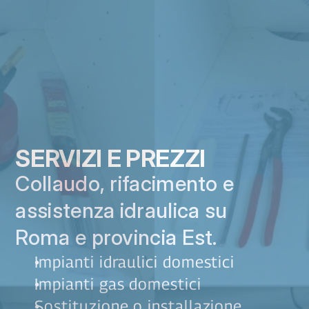
SERVIZI E PREZZI
Collaudo, rifacimento e 
assistenza idraulica su 
Roma e provincia Est.
Impianti idraulici domestici
Impianti gas domestici
Sostituzione o installazione 